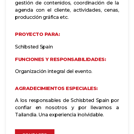
gestión de contenidos, coordinación de la
agenda con el cliente, actividades, cenas,
producción gráfica etc.
PROYECTO PARA:
Schibsted Spain
FUNCIONES Y RESPONSABILIDADES:
Organización integral del evento.
AGRADECIMIENTOS ESPECIALES:
A los responsables de Schisbted Spain por
confiar en nosotros y por llevarnos a
Tailandia. Una experiencia inolvidable.