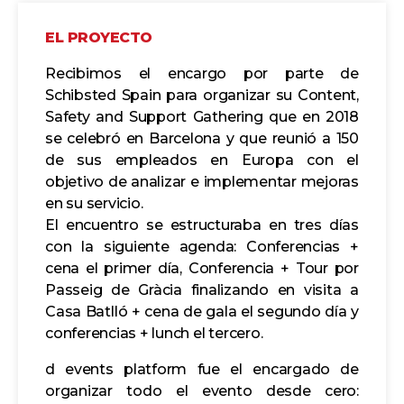
EL PROYECTO
Recibimos el encargo por parte de
Schibsted Spain para organizar su Content,
Safety and Support Gathering que en 2018
se celebró en Barcelona y que reunió a 150
de sus empleados en Europa con el
objetivo de analizar e implementar mejoras
en su servicio.
El encuentro se estructuraba en tres días
con la siguiente agenda: Conferencias +
cena el primer día, Conferencia + Tour por
Passeig de Gràcia finalizando en visita a
Casa Batlló + cena de gala el segundo día y
conferencias + lunch el tercero.
d events platform fue el encargado de
organizar todo el evento desde cero: