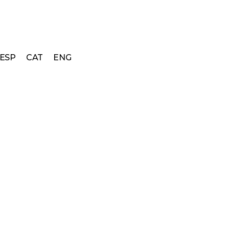
ESP
CAT
ENG