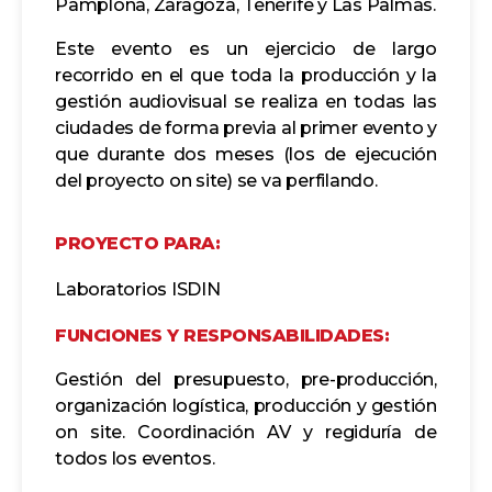
Pamplona, Zaragoza, Tenerife y Las Palmas.
Este evento es un ejercicio de largo
recorrido en el que toda la producción y la
gestión audiovisual se realiza en todas las
ciudades de forma previa al primer evento y
que durante dos meses (los de ejecución
del proyecto on site) se va perfilando.
PROYECTO PARA:
Laboratorios ISDIN
FUNCIONES Y RESPONSABILIDADES:
Gestión del presupuesto, pre-producción,
organización logística, producción y gestión
on site. Coordinación AV y regiduría de
todos los eventos.