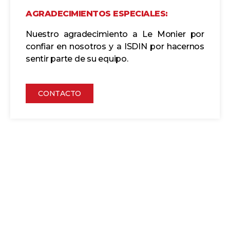
AGRADECIMIENTOS ESPECIALES:
Nuestro agradecimiento a Le Monier por
confiar en nosotros y a ISDIN por hacernos
sentir parte de su equipo.
CONTACTO