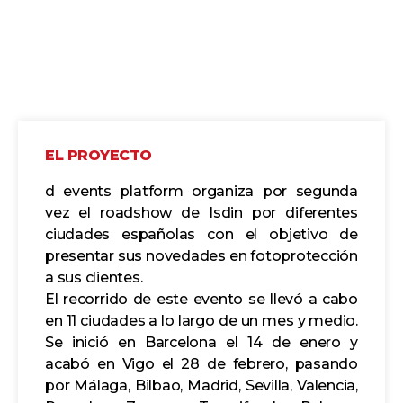
EL PROYECTO
d events platform organiza por segunda
vez el roadshow de Isdin por diferentes
ciudades españolas con el objetivo de
presentar sus novedades en fotoprotección
a sus clientes.
El recorrido de este evento se llevó a cabo
en 11 ciudades a lo largo de un mes y medio.
Se inició en Barcelona el 14 de enero y
acabó en Vigo el 28 de febrero, pasando
por Málaga, Bilbao, Madrid, Sevilla, Valencia,