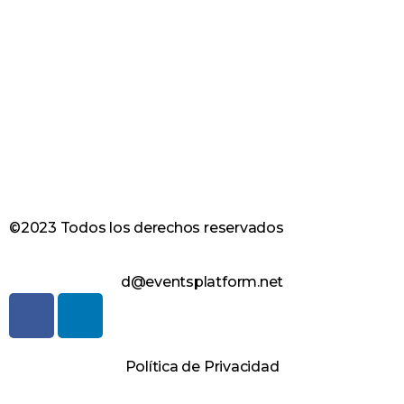
©2023 Todos los derechos reservados
d@eventsplatform.net
Política de Privacidad