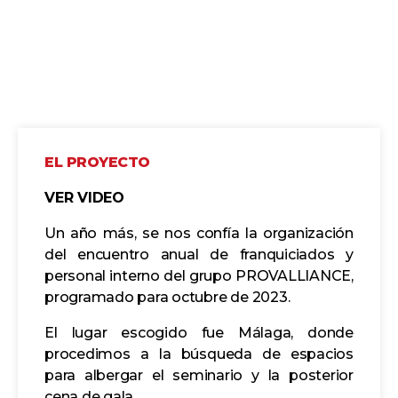
EL PROYECTO
VER VIDEO
Un año más, se nos confía la organización
del encuentro anual de franquiciados y
personal interno del grupo PROVALLIANCE,
programado para octubre de 2023.
El lugar escogido fue Málaga, donde
procedimos a la búsqueda de espacios
para albergar el seminario y la posterior
cena de gala.