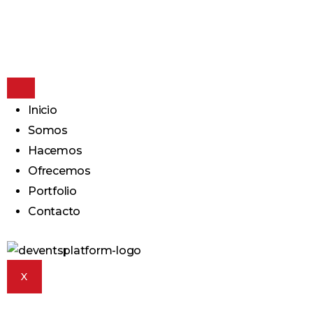
Inicio
Somos
Hacemos
Ofrecemos
Portfolio
Contacto
X