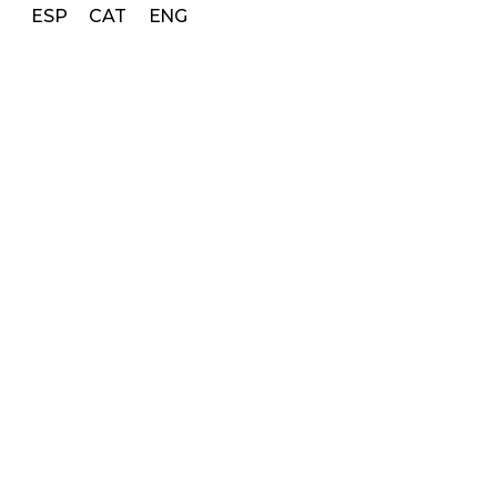
ESP
CAT
ENG