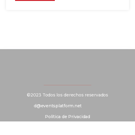
©2023 Todos los derechos reservados
d@eventsplatform.net
Política de Privacidad