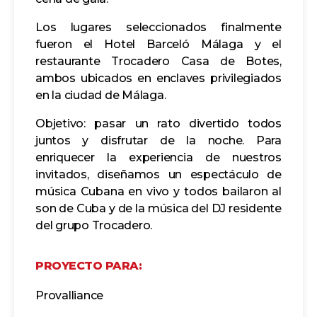
Los lugares seleccionados finalmente
fueron el Hotel Barceló Málaga y el
restaurante Trocadero Casa de Botes,
ambos ubicados en enclaves privilegiados
en la ciudad de Málaga.
Objetivo: pasar un rato divertido todos
juntos y disfrutar de la noche. Para
enriquecer la experiencia de nuestros
invitados, diseñamos un espectáculo de
música Cubana en vivo y todos bailaron al
son de Cuba y de la música del DJ residente
del grupo Trocadero.
PROYECTO PARA:
Provalliance