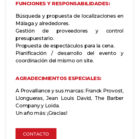
FUNCIONES Y RESPONSABILIDADES:
Búsqueda y propuesta de localizaciones en
Málaga y alrededores.
Gestión de proveedores y control
presupuestario.
Propuesta de espectáculos para la cena.
Planificación / desarrollo del evento y
coordinación del mismo on site.
AGRADECIMIENTOS ESPECIALES:
A Provalliance y sus marcas: Franck Provost,
Llongueras, Jean Louis David, The Barber
Company y Loida.
Un año más: ¡Gracias!
CONTACTO